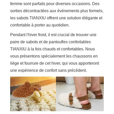
femme sont parfaits pour diverses occasions. Des
sorties décontractées aux événements plus formels,
les sabots TIANXIU offrent une solution élégante et
confortable à porter au quotidien.
Pendant l'hiver froid, il est crucial de trouver une
paire de sabots et de pantoufles confortables
TIANXIU à la fois chauds et confortables. Nous
vous présentons spécialement les chaussons en
liège et fourrure de cet hiver, qui vous apporteront
une expérience de confort sans précédent.