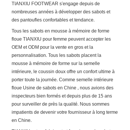
TIANXIU FOOTWEAR s'engage depuis de
nombreuses années à développer des sabots et
des pantoufles confortables et tendance.
Tous les sabots en mousse à mémoire de forme
floue TIANXIU pour femme peuvent accepter les
OEM et ODM pour la vente en gros et la
personnalisation. Tous les sabots placent la
mousse à mémoire de forme sur la semelle
intérieure, le coussin doux offre un confort ultime à
porter toute la journée. Comme semelle intérieure
floue Usine de sabots en Chine , nous avions des
inspecteurs bien formés et depuis plus de 15 ans
pour surveiller de près la qualité. Nous sommes
impatients de devenir votre fournisseur à long terme
en Chine.