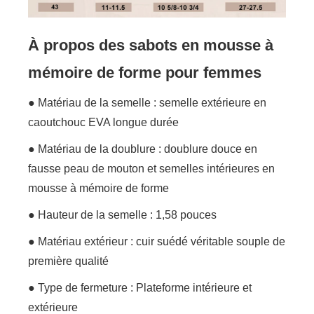
À propos des sabots en mousse à
mémoire de forme pour femmes
● Matériau de la semelle : semelle extérieure en
caoutchouc EVA longue durée
● Matériau de la doublure : doublure douce en
fausse peau de mouton et semelles intérieures en
mousse à mémoire de forme
● Hauteur de la semelle : 1,58 pouces
● Matériau extérieur : cuir suédé véritable souple de
première qualité
● Type de fermeture : Plateforme intérieure et
extérieure