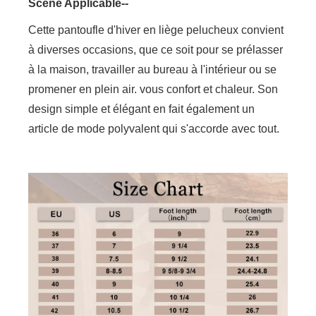
Scène Applicable--
Cette pantoufle d'hiver en liège pelucheux convient
à diverses occasions, que ce soit pour se prélasser
à la maison, travailler au bureau à l'intérieur ou se
promener en plein air. vous confort et chaleur. Son
design simple et élégant en fait également un
article de mode polyvalent qui s'accorde avec tout.