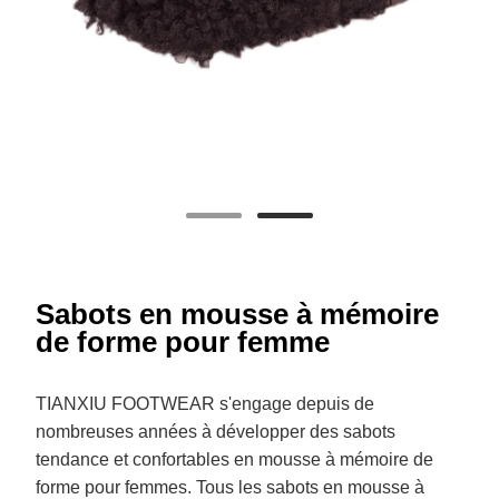
Sabots en mousse à mémoire
de forme pour femme
TIANXIU FOOTWEAR s'engage depuis de
nombreuses années à développer des sabots
tendance et confortables en mousse à mémoire de
forme pour femmes. Tous les sabots en mousse à