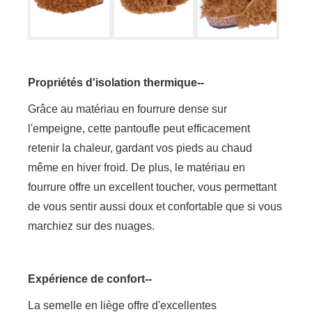
Propriétés d'isolation thermique--
Grâce au matériau en fourrure dense sur
l'empeigne, cette pantoufle peut efficacement
retenir la chaleur, gardant vos pieds au chaud
même en hiver froid. De plus, le matériau en
fourrure offre un excellent toucher, vous permettant
de vous sentir aussi doux et confortable que si vous
marchiez sur des nuages.
Expérience de confort--
La semelle en liège offre d'excellentes