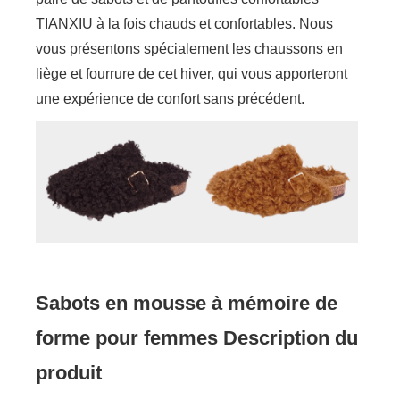
TIANXIU à la fois chauds et confortables. Nous
vous présentons spécialement les chaussons en
liège et fourrure de cet hiver, qui vous apporteront
une expérience de confort sans précédent.
Sabots en mousse à mémoire de
forme pour femmes Description du
produit