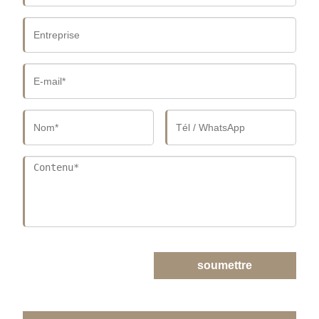
soumettre