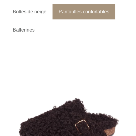
Bottes de neige
Pantoufles confortables
Ballerines