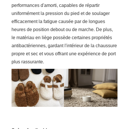
performances d'amorti, capables de répartir
uniformément la pression du pied et de soulager
efficacement la fatigue causée par de longues
heures de position debout ou de marche. De plus,
le matériau en liège possède certaines propriétés
antibactériennes, gardant l'intérieur de la chaussure
propre et sec et vous offrant une expérience de port
plus rassurante.