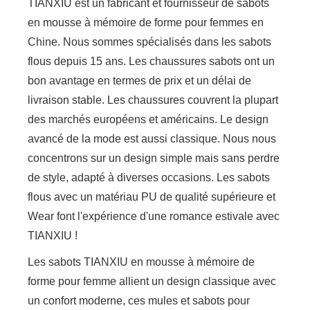
TIANXIU est un fabricant et fournisseur de sabots
en mousse à mémoire de forme pour femmes en
Chine. Nous sommes spécialisés dans les sabots
flous depuis 15 ans. Les chaussures sabots ont un
bon avantage en termes de prix et un délai de
livraison stable. Les chaussures couvrent la plupart
des marchés européens et américains. Le design
avancé de la mode est aussi classique. Nous nous
concentrons sur un design simple mais sans perdre
de style, adapté à diverses occasions. Les sabots
flous avec un matériau PU de qualité supérieure et
Wear font l'expérience d'une romance estivale avec
TIANXIU !
Les sabots TIANXIU en mousse à mémoire de
forme pour femme allient un design classique avec
un confort moderne, ces mules et sabots pour