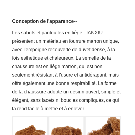
Conception de l'apparence--
Les sabots et pantoufles en liège TIANXIU
présentent un matériau en fourrure marron unique,
avec l'empeigne recouverte de duvet dense, à la
fois esthétique et chaleureux. La semelle de la
chaussure est en liège marron, qui est non
seulement résistant à l'usure et antidérapant, mais
offre également une bonne respirabilité. La forme
de la chaussure adopte un design ouvert, simple et
élégant, sans lacets ni boucles compliqués, ce qui
la rend facile à mettre et à enlever.