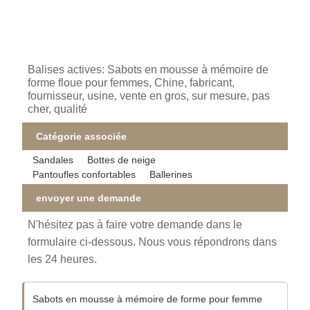
Balises actives: Sabots en mousse à mémoire de
forme floue pour femmes, Chine, fabricant,
fournisseur, usine, vente en gros, sur mesure, pas
cher, qualité
Catégorie associée
Sandales
Bottes de neige
Pantoufles confortables
Ballerines
envoyer une demande
N'hésitez pas à faire votre demande dans le
formulaire ci-dessous. Nous vous répondrons dans
les 24 heures.