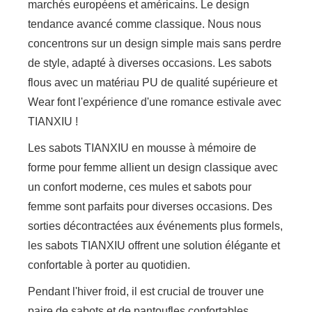
marchés européens et américains. Le design
tendance avancé comme classique. Nous nous
concentrons sur un design simple mais sans perdre
de style, adapté à diverses occasions. Les sabots
flous avec un matériau PU de qualité supérieure et
Wear font l'expérience d'une romance estivale avec
TIANXIU !
Les sabots TIANXIU en mousse à mémoire de
forme pour femme allient un design classique avec
un confort moderne, ces mules et sabots pour
femme sont parfaits pour diverses occasions. Des
sorties décontractées aux événements plus formels,
les sabots TIANXIU offrent une solution élégante et
confortable à porter au quotidien.
Pendant l'hiver froid, il est crucial de trouver une
paire de sabots et de pantoufles confortables