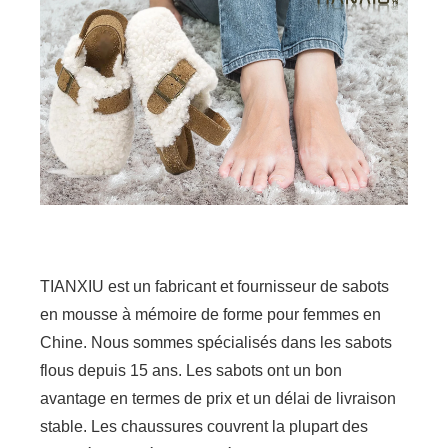
TIANXIU est un fabricant et fournisseur de sabots
en mousse à mémoire de forme pour femmes en
Chine. Nous sommes spécialisés dans les sabots
flous depuis 15 ans. Les sabots ont un bon
avantage en termes de prix et un délai de livraison
stable. Les chaussures couvrent la plupart des