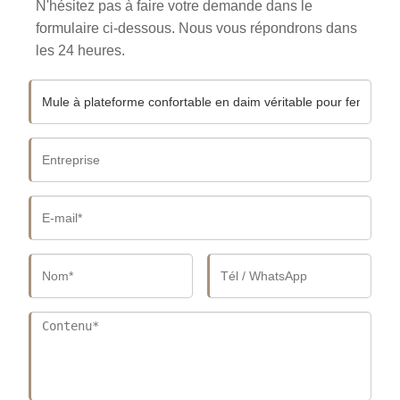
N'hésitez pas à faire votre demande dans le
formulaire ci-dessous. Nous vous répondrons dans
les 24 heures.