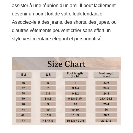
assister à une réunion d'un ami. Il peut facilement
devenir un point fort de votre look tendance.
Associez-le à des jeans, des shorts, des jupes, ou
d'autres vêtements peuvent créer sans effort un
style vestimentaire élégant et personnalisé.