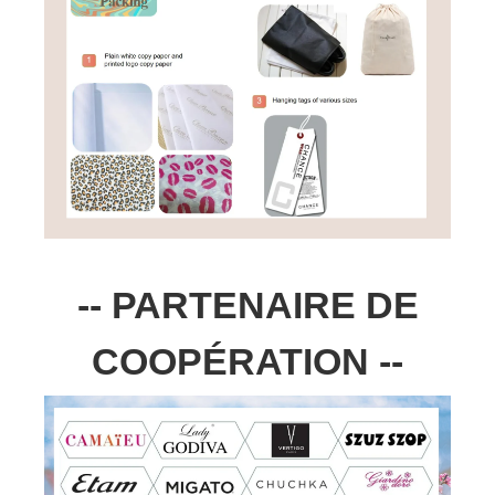
-- PARTENAIRE DE
COOPÉRATION --