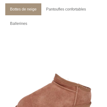
Bottes de neige
Pantoufles confortables
Ballerines