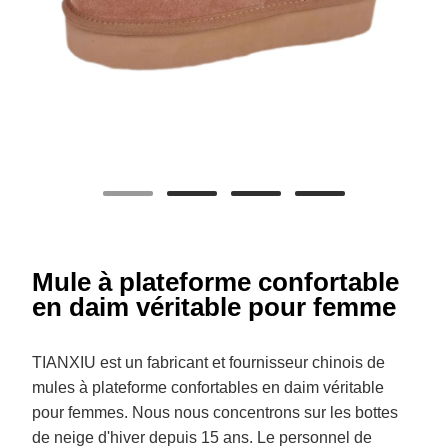
Mule à plateforme confortable
en daim véritable pour femme
TIANXIU est un fabricant et fournisseur chinois de
mules à plateforme confortables en daim véritable
pour femmes. Nous nous concentrons sur les bottes
de neige d'hiver depuis 15 ans. Le personnel de