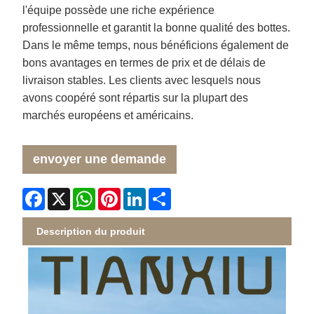
l'équipe possède une riche expérience
professionnelle et garantit la bonne qualité des bottes.
Dans le même temps, nous bénéficions également de
bons avantages en termes de prix et de délais de
livraison stables. Les clients avec lesquels nous
avons coopéré sont répartis sur la plupart des
marchés européens et américains.
envoyer une demande
Facebook
X
WhatsApp
Pinterest
LinkedIn
Share
Description du produit