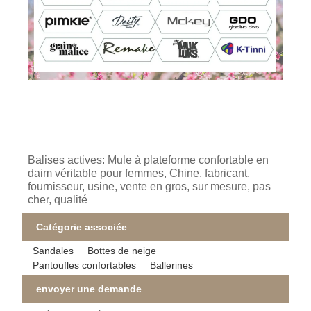
Balises actives: Mule à plateforme confortable en
daim véritable pour femmes, Chine, fabricant,
fournisseur, usine, vente en gros, sur mesure, pas
cher, qualité
Catégorie associée
Sandales
Bottes de neige
Pantoufles confortables
Ballerines
envoyer une demande