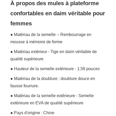
À propos des mules à plateforme
confortables en daim véritable pour
femmes
● Matériau de la semelle -- Rembourrage en
mousse à mémoire de forme
● Matériau extérieur - Tige en daim véritable de
qualité supérieure
● Hauteur de la semelle extérieure - 1,58 pouces
● Matériau de la doublure : doublure douce en
fausse fourrure.
● Matériau de la semelle extérieure - Semelle
extérieure en EVA de qualité supérieure
● Pays d'origine : Chine