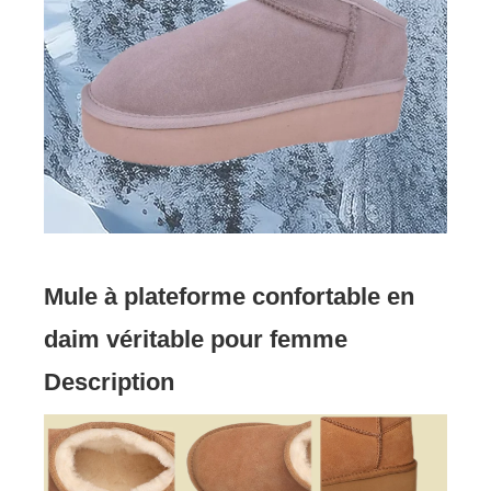
Mule à plateforme confortable en
daim véritable pour femme
Description