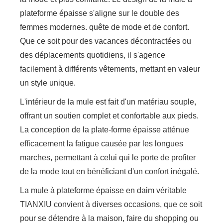
plateforme épaisse s'aligne sur le double des
femmes modernes. quête de mode et de confort.
Que ce soit pour des vacances décontractées ou
des déplacements quotidiens, il s'agence
facilement à différents vêtements, mettant en valeur
un style unique.
L'intérieur de la mule est fait d'un matériau souple,
offrant un soutien complet et confortable aux pieds.
La conception de la plate-forme épaisse atténue
efficacement la fatigue causée par les longues
marches, permettant à celui qui le porte de profiter
de la mode tout en bénéficiant d'un confort inégalé.
La mule à plateforme épaisse en daim véritable
TIANXIU convient à diverses occasions, que ce soit
pour se détendre à la maison, faire du shopping ou