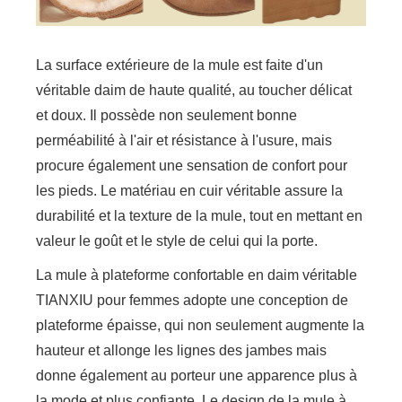
La surface extérieure de la mule est faite d'un
véritable daim de haute qualité, au toucher délicat
et doux. Il possède non seulement bonne
perméabilité à l'air et résistance à l'usure, mais
procure également une sensation de confort pour
les pieds. Le matériau en cuir véritable assure la
durabilité et la texture de la mule, tout en mettant en
valeur le goût et le style de celui qui la porte.
La mule à plateforme confortable en daim véritable
TIANXIU pour femmes adopte une conception de
plateforme épaisse, qui non seulement augmente la
hauteur et allonge les lignes des jambes mais
donne également au porteur une apparence plus à
la mode et plus confiante. Le design de la mule à